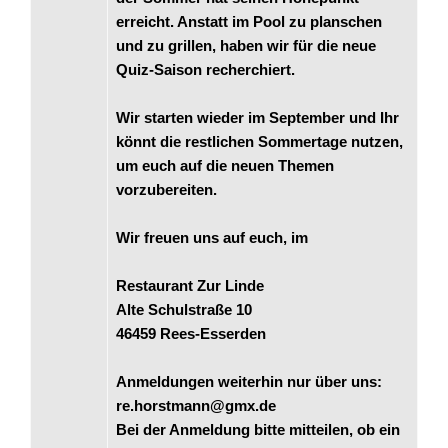
erreicht. Anstatt im Pool zu planschen
und zu grillen, haben wir für die neue
Quiz-Saison recherchiert.
Wir starten wieder im September und Ihr
könnt die restlichen Sommertage nutzen,
um euch auf die neuen Themen
vorzubereiten.
Wir freuen uns auf euch, im
Restaurant Zur Linde
Alte Schulstraße 10
46459 Rees-Esserden
Anmeldungen weiterhin nur über uns:
re.horstmann@gmx.de
Bei der Anmeldung bitte mitteilen, ob ein